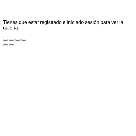
Tienes que estar registrado e iniciado sesión para ver la
galería.