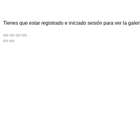
Tienes que estar registrado e iniciado sesión para ver la galer