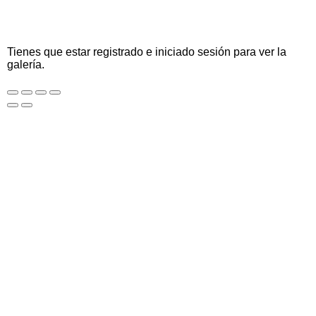
Tienes que estar registrado e iniciado sesión para ver la
galería.