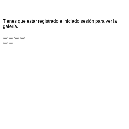
Tienes que estar registrado e iniciado sesión para ver la
galería.