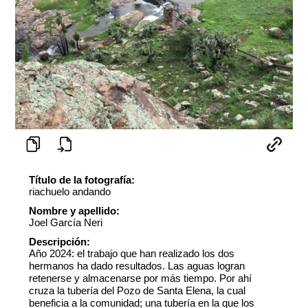
Título de la fotografía:
riachuelo andando
Nombre y apellido:
Joel García Neri
Descripción:
Año 2024: el trabajo que han realizado los dos
hermanos ha dado resultados. Las aguas logran
retenerse y almacenarse por más tiempo. Por ahí
cruza la tubería del Pozo de Santa Elena, la cual
beneficia a la comunidad; una tubería en la que los