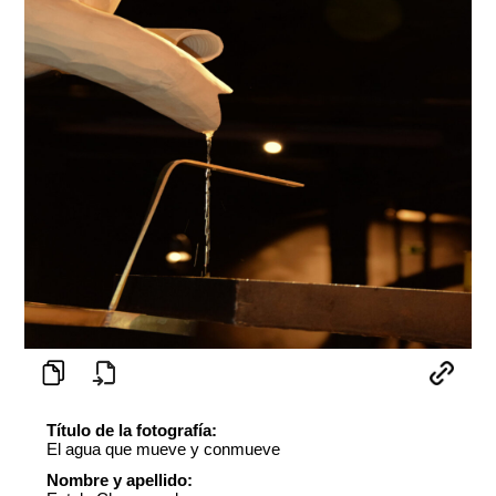
Título de la fotografía:
El agua que mueve y conmueve
Nombre y apellido: