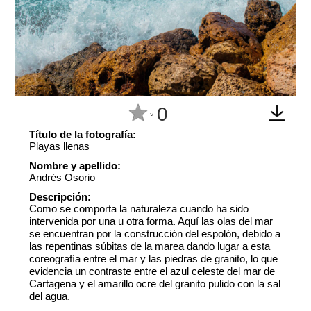
0
^
Título de la fotografía:
Playas llenas
Nombre y apellido:
Andrés Osorio
Descripción:
Como se comporta la naturaleza cuando ha sido
intervenida por una u otra forma. Aquí las olas del mar
se encuentran por la construcción del espolón, debido a
las repentinas súbitas de la marea dando lugar a esta
coreografía entre el mar y las piedras de granito, lo que
evidencia un contraste entre el azul celeste del mar de
Cartagena y el amarillo ocre del granito pulido con la sal
del agua.