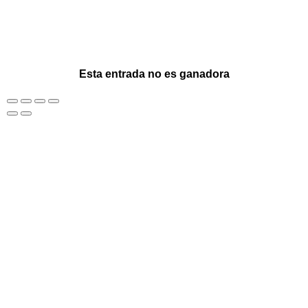
Esta entrada no es ganadora