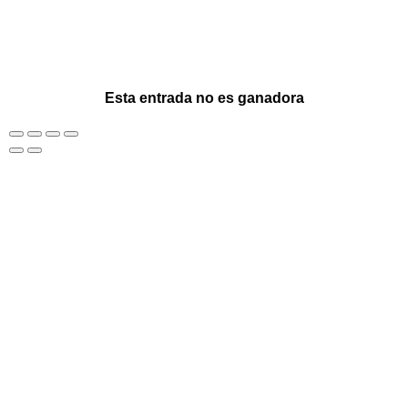
Esta entrada no es ganadora