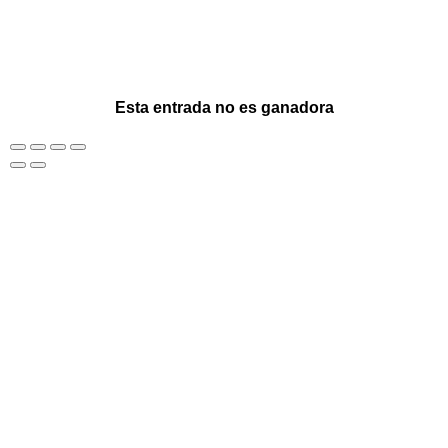
Esta entrada no es ganadora