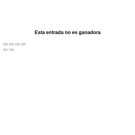
Esta entrada no es ganadora