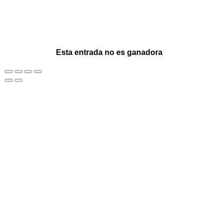
Esta entrada no es ganadora