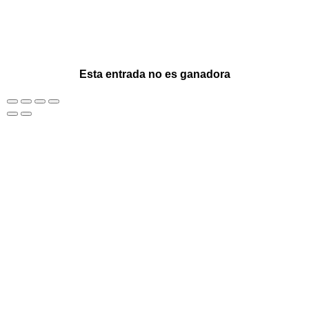
Esta entrada no es ganadora