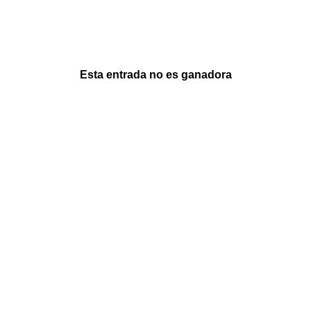
Esta entrada no es ganadora