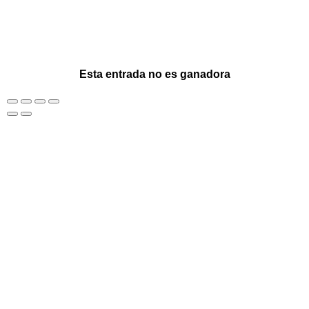
Esta entrada no es ganadora