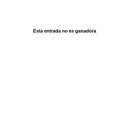
Esta entrada no es ganadora