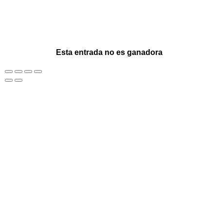
Esta entrada no es ganadora