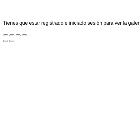
Tienes que estar registrado e iniciado sesión para ver la galer