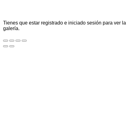
Tienes que estar registrado e iniciado sesión para ver la
galería.