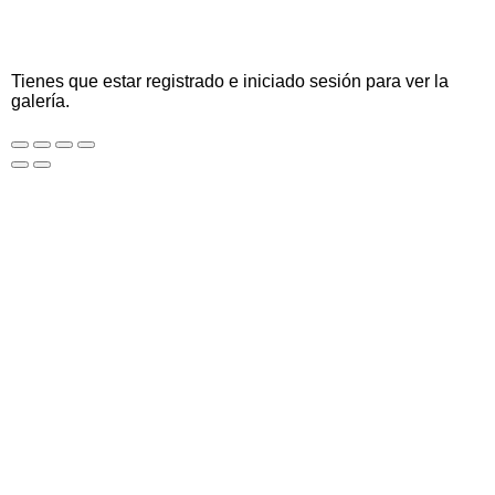
Tienes que estar registrado e iniciado sesión para ver la
galería.