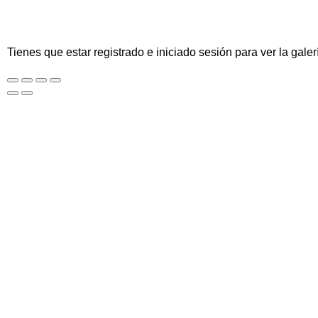
Tienes que estar registrado e iniciado sesión para ver la galer