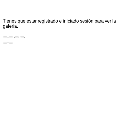
Tienes que estar registrado e iniciado sesión para ver la
galería.