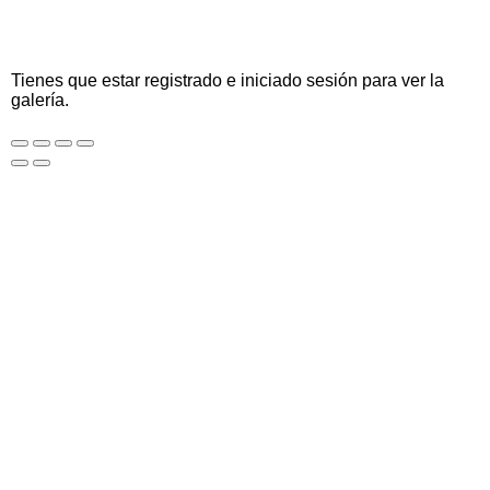
Tienes que estar registrado e iniciado sesión para ver la
galería.