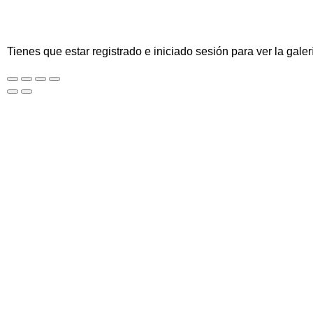
Tienes que estar registrado e iniciado sesión para ver la galer