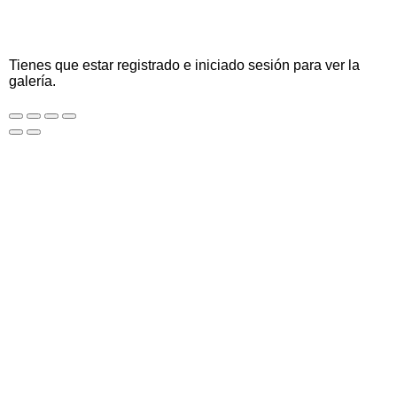
Tienes que estar registrado e iniciado sesión para ver la
galería.