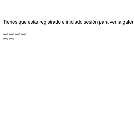
Tienes que estar registrado e iniciado sesión para ver la galer