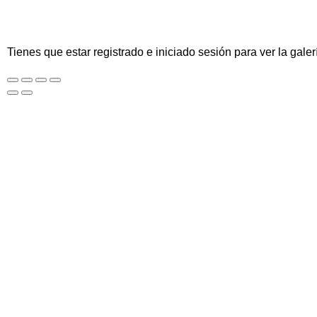
Tienes que estar registrado e iniciado sesión para ver la galer