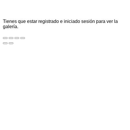
Tienes que estar registrado e iniciado sesión para ver la
galería.