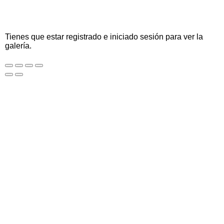
Tienes que estar registrado e iniciado sesión para ver la
galería.