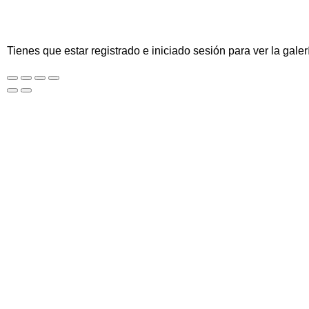
Tienes que estar registrado e iniciado sesión para ver la galer