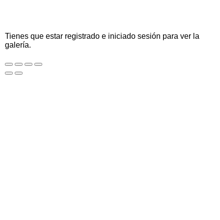
Tienes que estar registrado e iniciado sesión para ver la
galería.