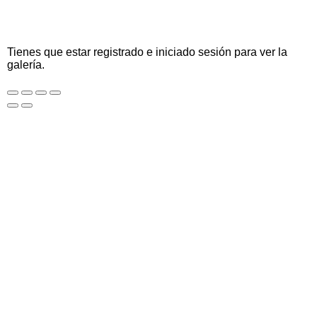
Tienes que estar registrado e iniciado sesión para ver la
galería.