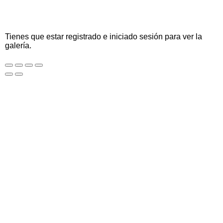
Tienes que estar registrado e iniciado sesión para ver la
galería.