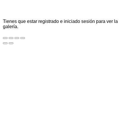
Tienes que estar registrado e iniciado sesión para ver la
galería.