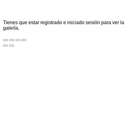
Tienes que estar registrado e iniciado sesión para ver la
galería.