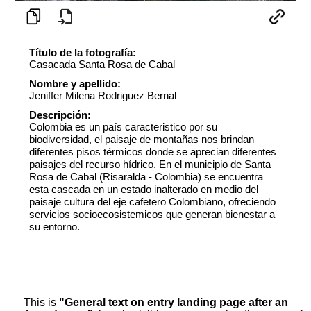
Título de la fotografía:
Casacada Santa Rosa de Cabal
Nombre y apellido:
Jeniffer Milena Rodriguez Bernal
Descripción:
Colombia es un país caracteristico por su
biodiversidad, el paisaje de montañas nos brindan
diferentes pisos térmicos donde se aprecian diferentes
paisajes del recurso hídrico. En el municipio de Santa
Rosa de Cabal (Risaralda - Colombia) se encuentra
esta cascada en un estado inalterado en medio del
paisaje cultura del eje cafetero Colombiano, ofreciendo
servicios socioecosistemicos que generan bienestar a
su entorno.
This is
"General text on entry landing page after an