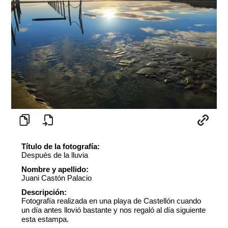
Título de la fotografía:
Después de la lluvia
Nombre y apellido:
Juani Castón Palacio
Descripción:
Fotografía realizada en una playa de Castellón cuando
un día antes llovió bastante y nos regaló al día siguiente
esta estampa.