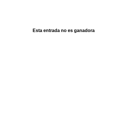
Esta entrada no es ganadora