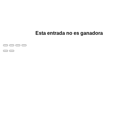
Esta entrada no es ganadora