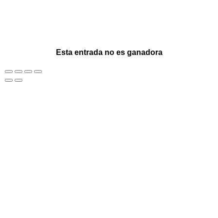
Esta entrada no es ganadora