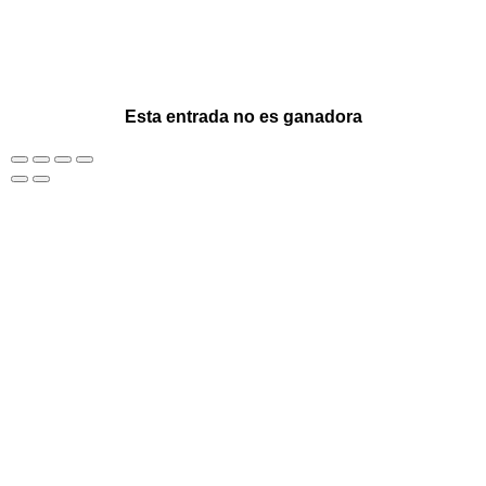
Esta entrada no es ganadora