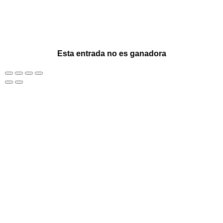
Esta entrada no es ganadora