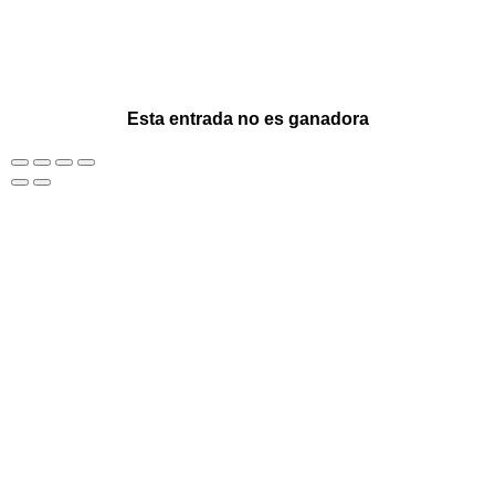
Esta entrada no es ganadora