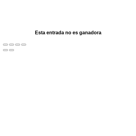
Esta entrada no es ganadora