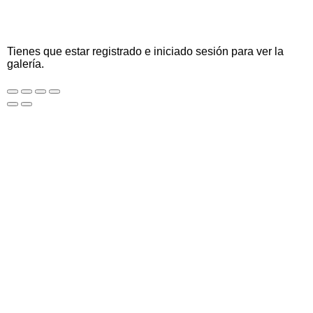
Tienes que estar registrado e iniciado sesión para ver la
galería.