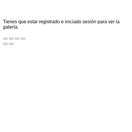
Tienes que estar registrado e iniciado sesión para ver la
galería.