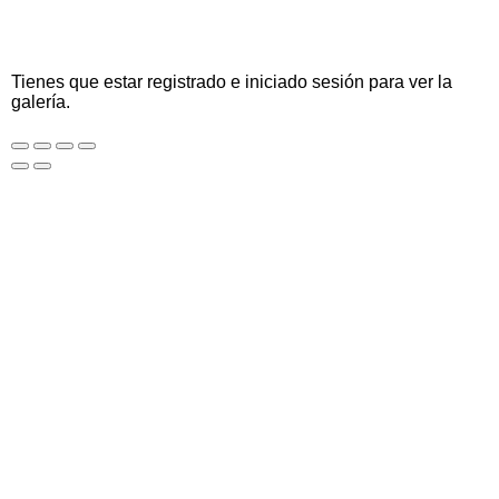
Tienes que estar registrado e iniciado sesión para ver la
galería.