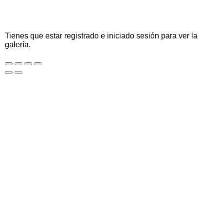
Tienes que estar registrado e iniciado sesión para ver la
galería.