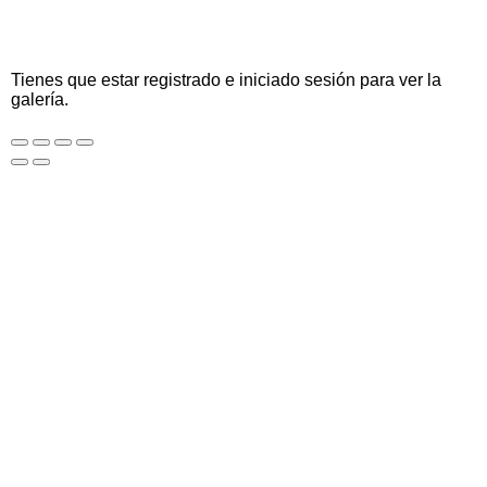
Tienes que estar registrado e iniciado sesión para ver la
galería.