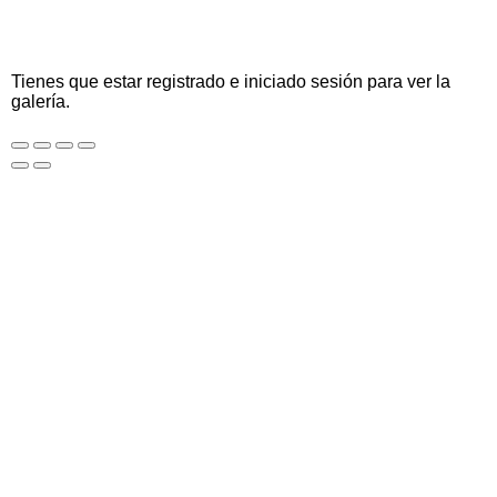
Tienes que estar registrado e iniciado sesión para ver la
galería.